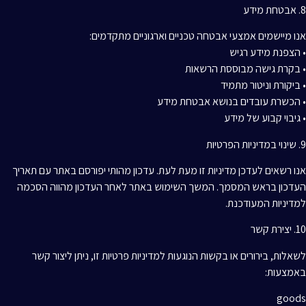
8. אבטחת מידע
אנו מיישמים אמצעי אבטחה טכניים וארגוניים מתקדמים:
• הצפנת מידע רגיש
• בקרת גישה מבוססת הרשאות
• ביקורת וניטור מתמיד
• הכשרת עובדים בנושא אבטחת מידע
• גיבוי קבוע של מידע
9. שינוי במדיניות הפרטיות
אנו רשאים לעדכן מדיניות זו מעת לעת. עדכון מהותי יפורסם באתר עם תאריך
העדכון בראש המסמך. המשך השימוש באתר לאחר העדכון מהווה הסכמה
למדיניות המעודכנת.
10. יצירת קשר
לשאלות, בירורים או בקשות הנוגעות למדיניות פרטיות זו, ניתן ליצור קשר
באמצעות:
goods